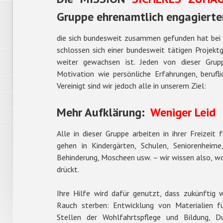
Gruppe ehrenamtlich engagierte
die sich bundesweit zusammen gefunden hat bei di
schlossen sich einer bundesweit tätigen Projektg
weiter gewachsen ist. Jeden von dieser Grupp
Motivation wie persönliche Erfahrungen, berufl
Vereinigt sind wir jedoch alle in unserem Ziel:
Mehr Aufklärung:
Weniger Leid
Alle in dieser Gruppe arbeiten in ihrer Freizeit 
gehen in Kindergärten, Schulen, Seniorenheim
Behinderung, Moscheen usw. – wir wissen also, w
drückt.
Ihre Hilfe wird dafür genutzt, dass zukünftig
Rauch sterben: Entwicklung von Materialien f
Stellen der Wohlfahrtspflege und Bildung, D