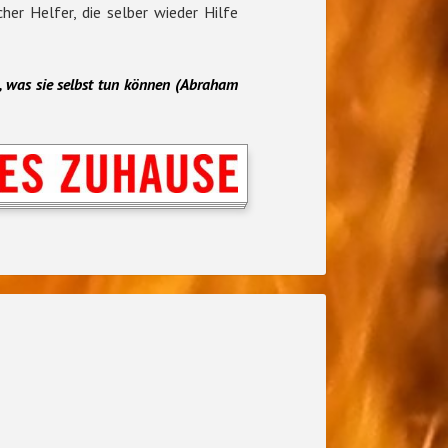
her Helfer, die selber wieder Hilfe
, was sie
selbst
tun können (Abraham