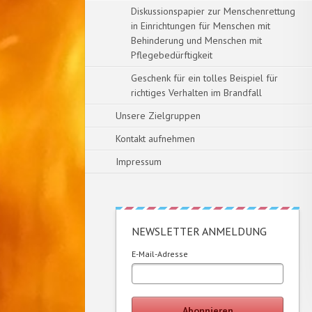
Diskussionspapier zur Menschenrettung
in Einrichtungen für Menschen mit
Behinderung und Menschen mit
Pflegebedürftigkeit
Geschenk für ein tolles Beispiel für
richtiges Verhalten im Brandfall
Unsere Zielgruppen
Kontakt aufnehmen
Impressum
NEWSLETTER ANMELDUNG
E-Mail-Adresse
Abonnieren