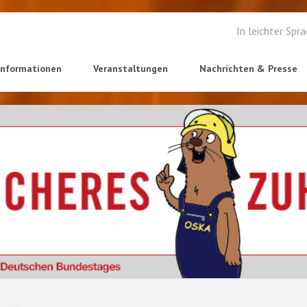
In leichter Spr
informationen
Veranstaltungen
Nachrichten & Presse